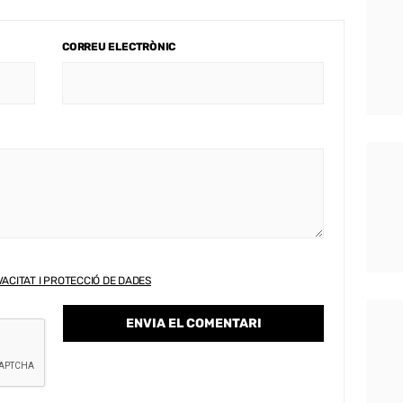
CORREU ELECTRÒNIC
VACITAT I PROTECCIÓ DE DADES