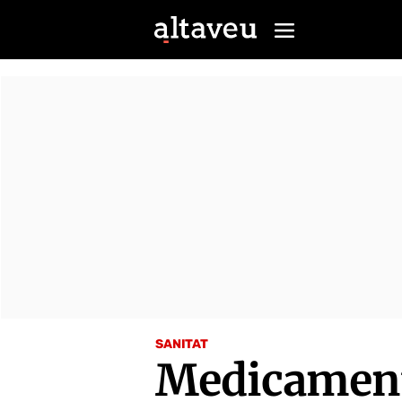
SANITAT
Medicaments