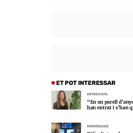
ET POT INTERESSAR
ENTREVISTA
“En un parell d’any
han entrat i s’han q
PARRÒQUIES