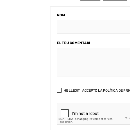
NOM
EL TEU COMENTARI
HE LLEGIT I ACCEPTO LA
POLÍTICA DE PRI