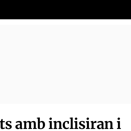
 amb inclisiran i