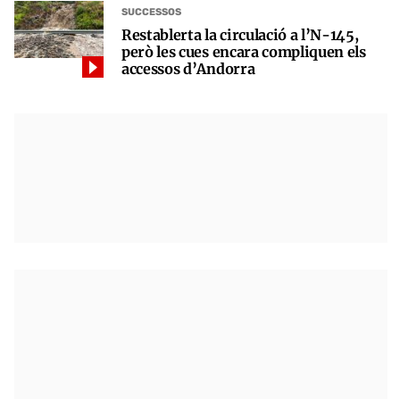
SUCCESSOS
Restablerta la circulació a l’N-145,
però les cues encara compliquen els
accessos d’Andorra