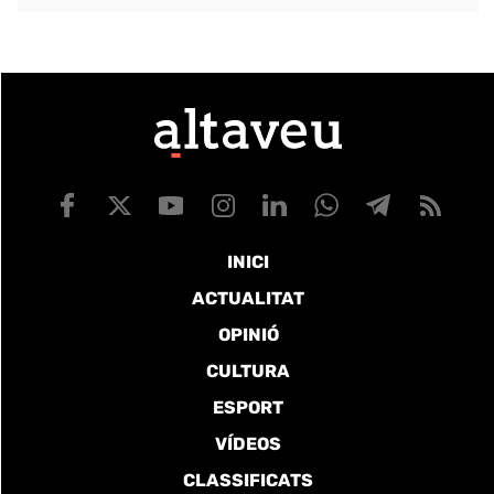
INICI
ACTUALITAT
OPINIÓ
CULTURA
ESPORT
VÍDEOS
CLASSIFICATS