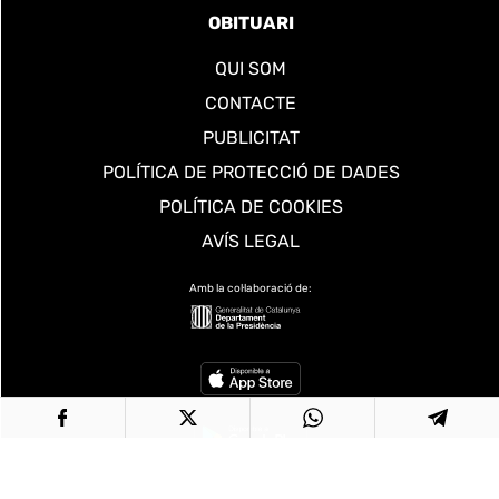
OBITUARI
QUI SOM
CONTACTE
PUBLICITAT
POLÍTICA DE PROTECCIÓ DE DADES
POLÍTICA DE COOKIES
AVÍS LEGAL
Amb la col·laboració de: