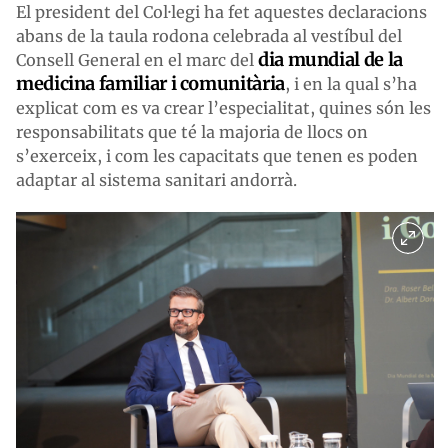
El president del Col·legi ha fet aquestes declaracions
abans de la taula rodona celebrada al vestíbul del
dia mundial de la
Consell General en el marc del
medicina familiar i comunitària
, i en la qual s’ha
explicat com es va crear l’especialitat, quines són les
responsabilitats que té la majoria de llocs on
s’exerceix, i com les capacitats que tenen es poden
adaptar al sistema sanitari andorrà.