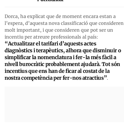
Dorca, ha explicat que de moment encara estan a
l’espera, d’aquesta nova classificació que consideren
molt important, i que consideren que pot ser un
incentiu per atreure professionals al país:
“Actualitzar el tarifari d’aquests actes
diagnòstics i terapèutics, alhora que disminuir o
simplificar la nomenclatura i fer-la més fàcil a
nivell burocràtic probablement ajudarà. Tot són
incentius que ens han de ficar al costat de la
nostra competència per fer-nos atractius”
.