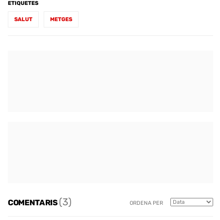
ETIQUETES
SALUT
METGES
(3)
COMENTARIS
ORDENA PER