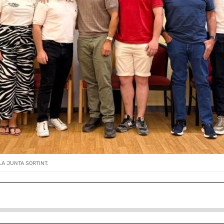
A JUNTA SORTINT.