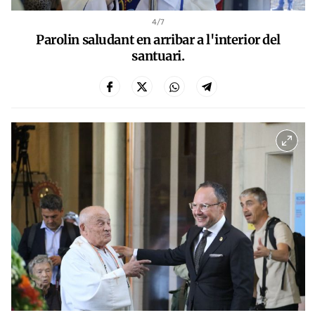
4
/7
Parolin saludant en arribar a l'interior del
santuari.