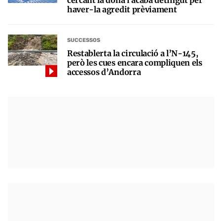
haver-la agredit prèviament
SUCCESSOS
Restablerta la circulació a l’N-145,
però les cues encara compliquen els
accessos d’Andorra