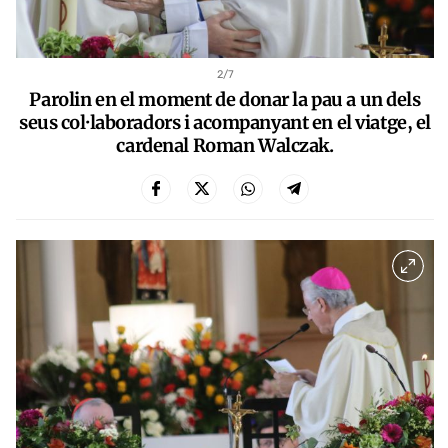
2
/7
Parolin en el moment de donar la pau a un dels
seus col·laboradors i acompanyant en el viatge, el
cardenal Roman Walczak.