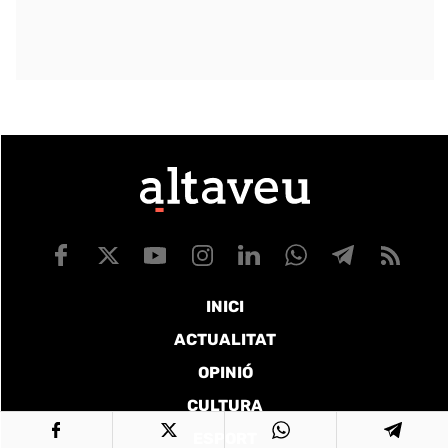
INICI
ACTUALITAT
OPINIÓ
CULTURA
ESPORT