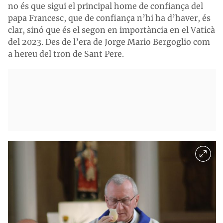
no és que sigui el principal home de confiança del
papa Francesc, que de confiança n’hi ha d’haver, és
clar, sinó que és el segon en importància en el Vaticà
del 2023. Des de l’era de Jorge Mario Bergoglio com
a hereu del tron de Sant Pere.