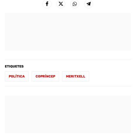
ETIQUETES
POLÍTICA
COPRÍNCEP
MERITXELL