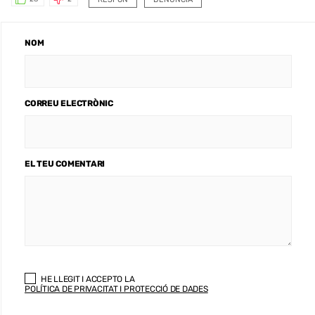
NOM
CORREU ELECTRÒNIC
EL TEU COMENTARI
HE LLEGIT I ACCEPTO LA
POLÍTICA DE PRIVACITAT I PROTECCIÓ DE DADES