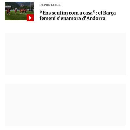
REPORTATGE
“Ens sentim com a casa”: el Barça
femení s’enamora d’Andorra