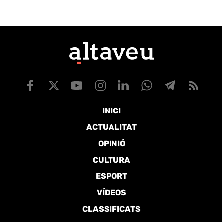
INICI
ACTUALITAT
OPINIÓ
CULTURA
ESPORT
VÍDEOS
CLASSIFICATS