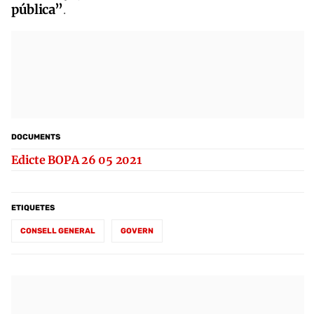
pública”
.
DOCUMENTS
Edicte BOPA 26 05 2021
ETIQUETES
CONSELL GENERAL
GOVERN