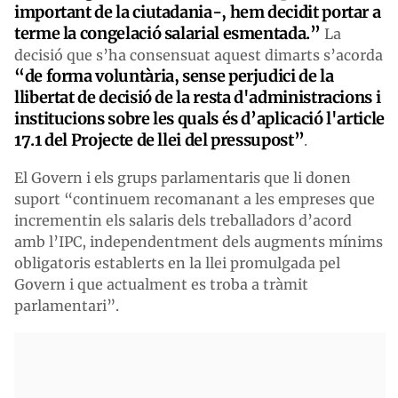
important de la ciutadania-, hem decidit portar a
terme la congelació salarial esmentada.”
La
decisió que s’ha consensuat aquest dimarts s’acorda
“de forma voluntària, sense perjudici de la
llibertat de decisió de la resta d'administracions i
institucions sobre les quals és d’aplicació l'article
17.1 del Projecte de llei del pressupost”
.
El Govern i els grups parlamentaris que li donen
suport “continuem recomanant a les empreses que
incrementin els salaris dels treballadors d’acord
amb l’IPC, independentment dels augments mínims
obligatoris establerts en la llei promulgada pel
Govern i que actualment es troba a tràmit
parlamentari”.