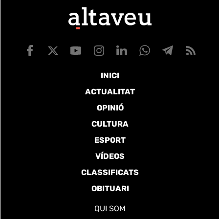
INICI
ACTUALITAT
OPINIÓ
CULTURA
ESPORT
VÍDEOS
CLASSIFICATS
OBITUARI
QUI SOM