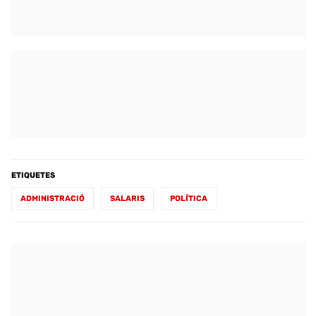
ETIQUETES
ADMINISTRACIÓ
SALARIS
POLÍTICA