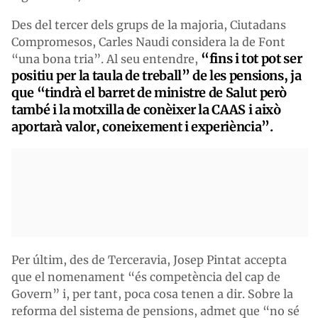
Des del tercer dels grups de la majoria, Ciutadans
Compromesos, Carles Naudi considera la de Font
“fins i tot pot ser
“una bona tria”. Al seu entendre,
positiu per la taula de treball” de les pensions, ja
que “tindrà el barret de ministre de Salut però
també i la motxilla de conèixer la CAAS i això
aportarà valor, coneixement i experiència”.
Per últim, des de Terceravia, Josep Pintat accepta
que el nomenament “és competència del cap de
Govern” i, per tant, poca cosa tenen a dir. Sobre la
reforma del sistema de pensions, admet que “no sé