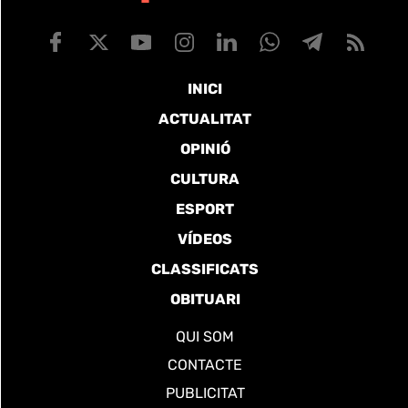
INICI
ACTUALITAT
OPINIÓ
CULTURA
ESPORT
VÍDEOS
CLASSIFICATS
OBITUARI
QUI SOM
CONTACTE
PUBLICITAT