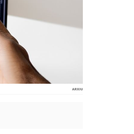
ARXIU