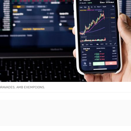
GRAVADES, AMB EXEMPCIONS.