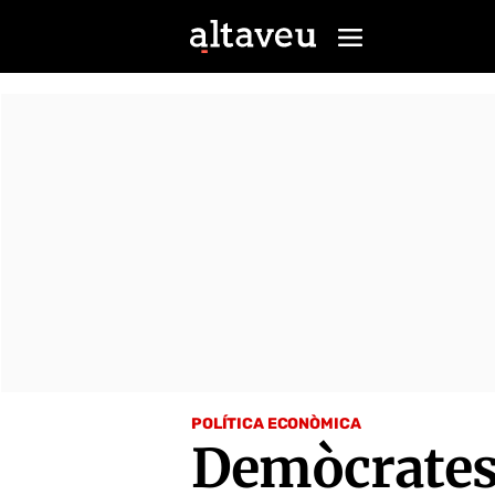
POLÍTICA ECONÒMICA
Demòcrates 