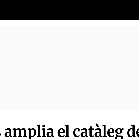
amplia el catàleg d