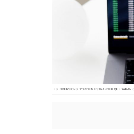
LES INVERSIONS D'ORIGEN ESTRANGER QUEDARAN 