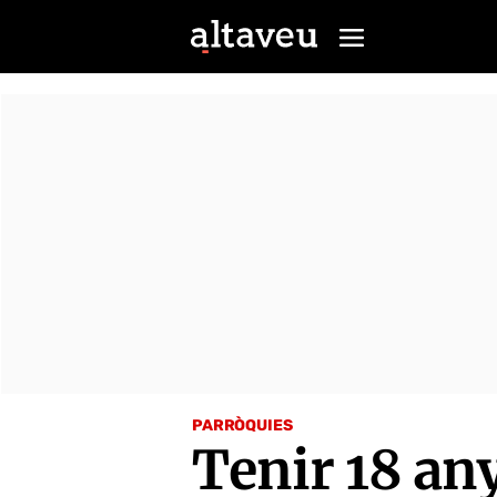
PARRÒQUIES
Tenir 18 any