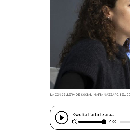
LA CONSELLERA DE SOCIAL, MARIA NAZZARO, I EL 
Escolta l'article ara…
0:00