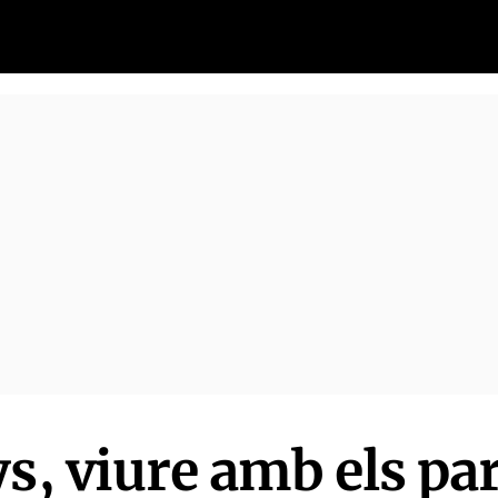
s, viure amb els par