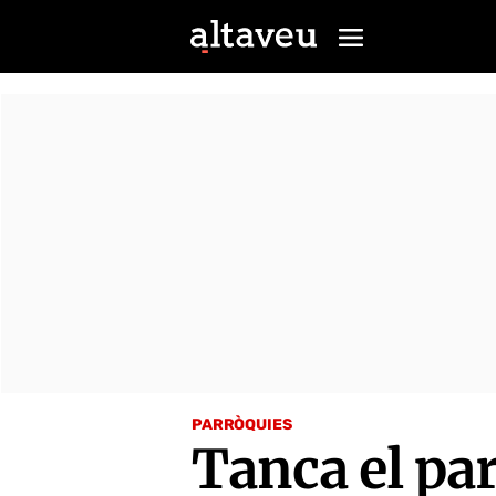
PARRÒQUIES
Tanca el pa