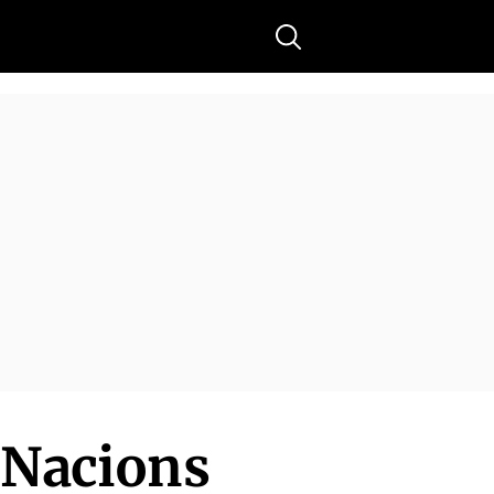
Buscar
e Nacions