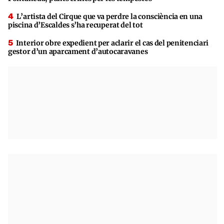
L’artista del Cirque que va perdre la consciència en una
piscina d’Escaldes s’ha recuperat del tot
Interior obre expedient per aclarir el cas del penitenciari
gestor d’un aparcament d’autocaravanes