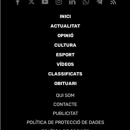
INICI
ACTUALITAT
OPINIÓ
CULTURA
ESPORT
VÍDEOS
CLASSIFICATS
OBITUARI
QUI SOM
CONTACTE
PUBLICITAT
POLÍTICA DE PROTECCIÓ DE DADES