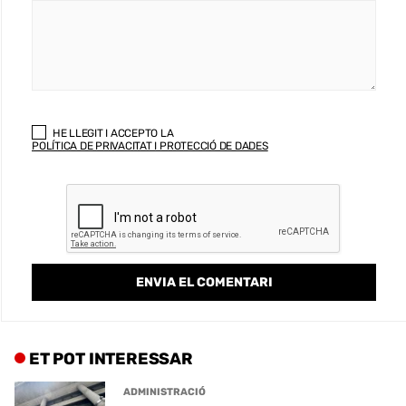
HE LLEGIT I ACCEPTO LA
POLÍTICA DE PRIVACITAT I PROTECCIÓ DE DADES
ET POT INTERESSAR
ADMINISTRACIÓ