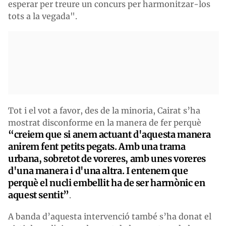
esperar per treure un concurs per harmonitzar-los
tots a la vegada".
Tot i el vot a favor, des de la minoria, Cairat s’ha
mostrat disconforme en la manera de fer perquè
“creiem que si anem actuant d'aquesta manera
anirem fent petits pegats. Amb una trama
urbana, sobretot de voreres, amb unes voreres
d'una manera i d'una altra. I entenem que
perquè el nucli embellit ha de ser harmònic en
aquest sentit”
.
A banda d’aquesta intervenció també s’ha donat el