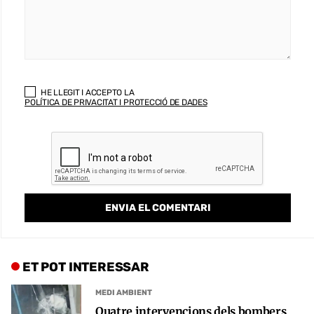
HE LLEGIT I ACCEPTO LA
POLÍTICA DE PRIVACITAT I PROTECCIÓ DE DADES
ET POT INTERESSAR
MEDI AMBIENT
Quatre intervencions dels bombers