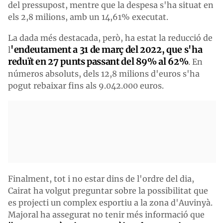
del pressupost, mentre que la despesa s'ha situat en
els 2,8 milions, amb un 14,61% executat.
La dada més destacada, però, ha estat la reducció de
'endeutament a 31 de març del 2022, que s'ha
l
reduït en 27 punts passant del 89% al 62%
. En
números absoluts, dels 12,8 milions d'euros s'ha
pogut rebaixar fins als 9.042.000 euros.
Finalment, tot i no estar dins de l'ordre del dia,
Cairat ha volgut preguntar sobre la possibilitat que
es projecti un complex esportiu a la zona d'Auvinyà.
Majoral ha assegurat no tenir més informació que