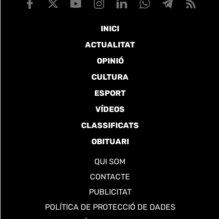
INICI
ACTUALITAT
OPINIÓ
CULTURA
ESPORT
VÍDEOS
CLASSIFICATS
OBITUARI
QUI SOM
CONTACTE
PUBLICITAT
POLÍTICA DE PROTECCIÓ DE DADES