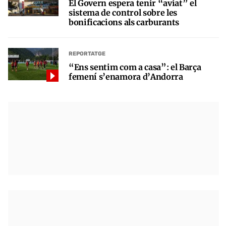
El Govern espera tenir “aviat” el
sistema de control sobre les
bonificacions als carburants
REPORTATGE
“Ens sentim com a casa”: el Barça
femení s’enamora d’Andorra