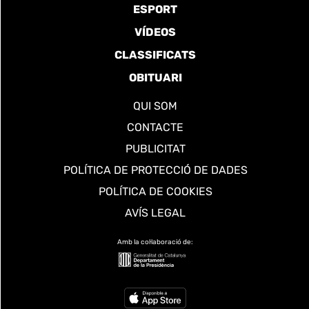
ESPORT
VÍDEOS
CLASSIFICATS
OBITUARI
QUI SOM
CONTACTE
PUBLICITAT
POLÍTICA DE PROTECCIÓ DE DADES
POLÍTICA DE COOKIES
AVÍS LEGAL
Amb la col·laboració de: