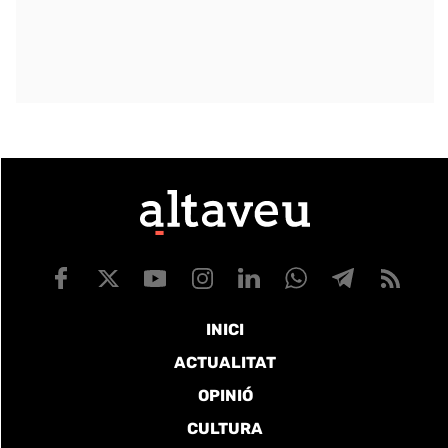
INICI
ACTUALITAT
OPINIÓ
CULTURA