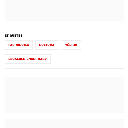
ETIQUETES
PARRÒQUIES
CULTURA
MÚSICA
ESCALDES-ENGORDANY