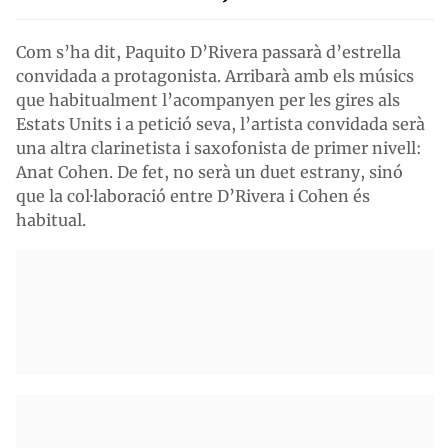
Com s’ha dit, Paquito D’Rivera passarà d’estrella
convidada a protagonista. Arribarà amb els músics
que habitualment l’acompanyen per les gires als
Estats Units i a petició seva, l’artista convidada serà
una altra clarinetista i saxofonista de primer nivell:
Anat Cohen. De fet, no serà un duet estrany, sinó
que la col·laboració entre D’Rivera i Cohen és
habitual.