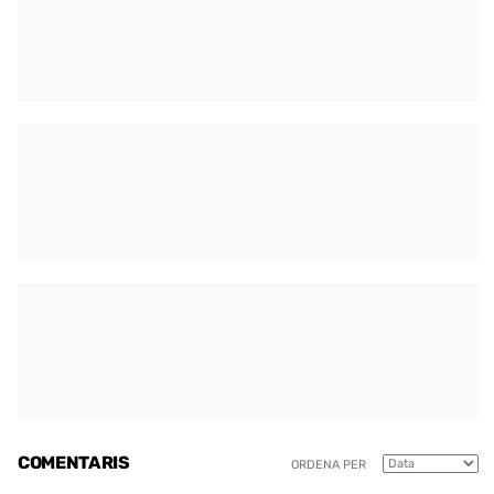
COMENTARIS
ORDENA PER