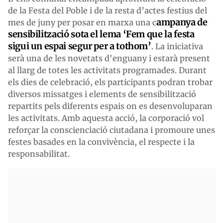
de la Festa del Poble i de la resta d’actes festius del
ampanya de
mes de juny per posar en marxa una c
sensibilització sota el lema ‘Fem que la festa
sigui un espai segur per a tothom’
. La iniciativa
serà una de les novetats d'enguany i estarà present
al llarg de totes les activitats programades. Durant
els dies de celebració, els participants podran trobar
diversos missatges i elements de sensibilització
repartits pels diferents espais on es desenvoluparan
les activitats. Amb aquesta acció, la corporació vol
reforçar la conscienciació ciutadana i promoure unes
festes basades en la convivència, el respecte i la
responsabilitat.