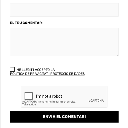
EL TEU COMENTARI
HE LLEGIT I ACCEPTO LA
POLÍTICA DE PRIVACITAT I PROTECCIÓ DE DADES