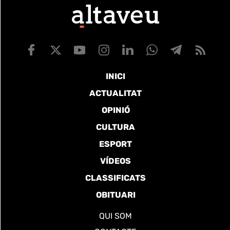
INICI
ACTUALITAT
OPINIÓ
CULTURA
ESPORT
VÍDEOS
CLASSIFICATS
OBITUARI
QUI SOM