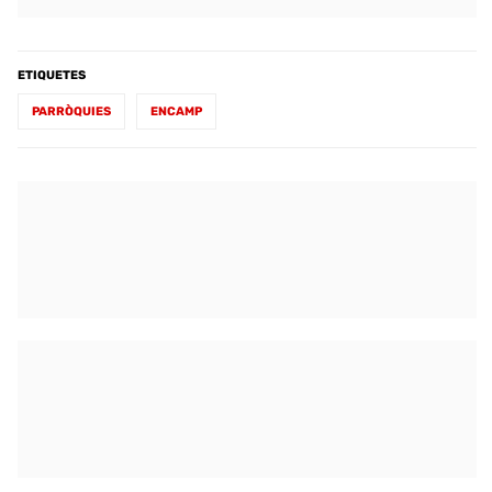
ETIQUETES
PARRÒQUIES
ENCAMP