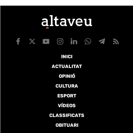
INICI
ACTUALITAT
OPINIÓ
CULTURA
ESPORT
VÍDEOS
CLASSIFICATS
OBITUARI