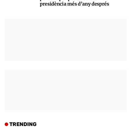
presidència més d’any després
TRENDING