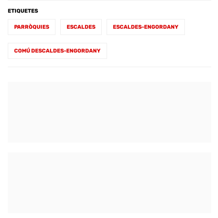
ETIQUETES
PARRÒQUIES
ESCALDES
ESCALDES-ENGORDANY
COMÚ DESCALDES-ENGORDANY