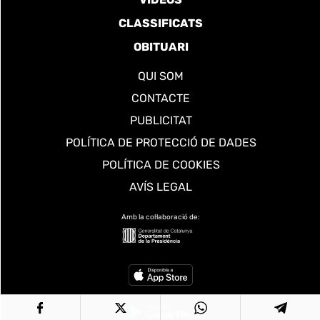
CLASSIFICATS
OBITUARI
QUI SOM
CONTACTE
PUBLICITAT
POLÍTICA DE PROTECCIÓ DE DADES
POLÍTICA DE COOKIES
AVÍS LEGAL
Amb la col·laboració de: