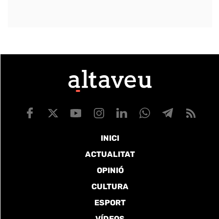
INICI
ACTUALITAT
OPINIÓ
CULTURA
ESPORT
VÍDEOS