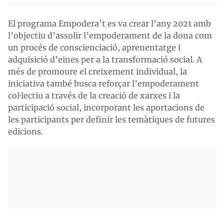
El programa Empodera’t es va crear l’any 2021 amb
l’objectiu d’assolir l’empoderament de la dona com
un procés de conscienciació, aprenentatge i
adquisició d’eines per a la transformació social. A
més de promoure el creixement individual, la
iniciativa també busca reforçar l’empoderament
col·lectiu a través de la creació de xarxes i la
participació social, incorporant les aportacions de
les participants per definir les temàtiques de futures
edicions.