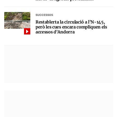
SUCCESSOS
Restablerta la circulació a l’N-145,
però les cues encara compliquen els
accessos d’Andorra