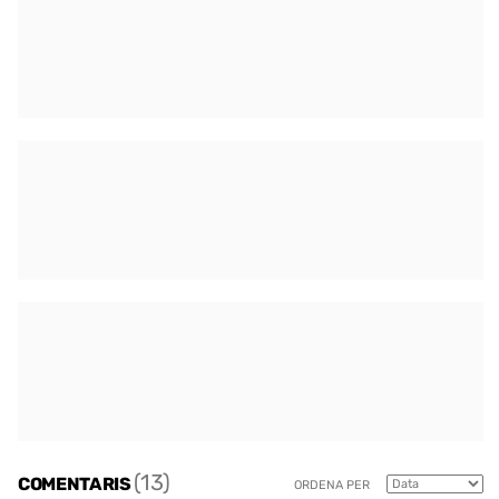
(13)
COMENTARIS
ORDENA PER