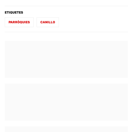
ETIQUETES
PARRÒQUIES
CANILLO