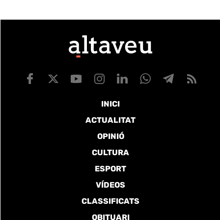
INICI
ACTUALITAT
OPINIÓ
CULTURA
ESPORT
VÍDEOS
CLASSIFICATS
OBITUARI