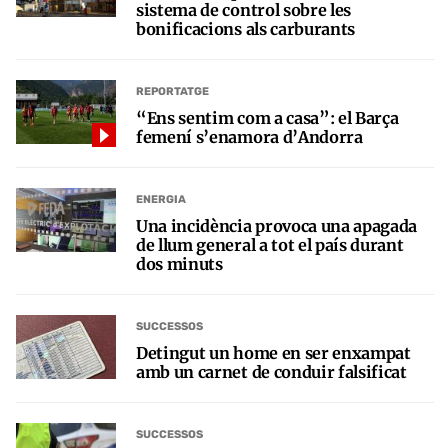
sistema de control sobre les
bonificacions als carburants
REPORTATGE
“Ens sentim com a casa”: el Barça
femení s’enamora d’Andorra
ENERGIA
Una incidència provoca una apagada
de llum general a tot el país durant
dos minuts
SUCCESSOS
Detingut un home en ser enxampat
amb un carnet de conduir falsificat
SUCCESSOS