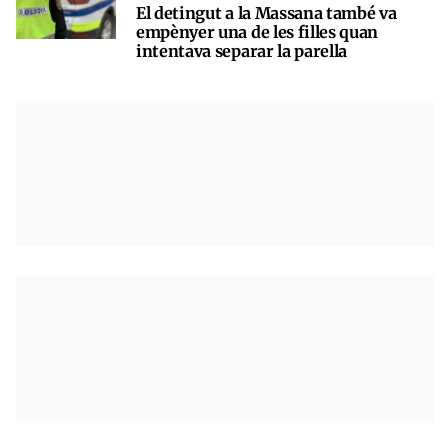
El detingut a la Massana també va
empènyer una de les filles quan
intentava separar la parella