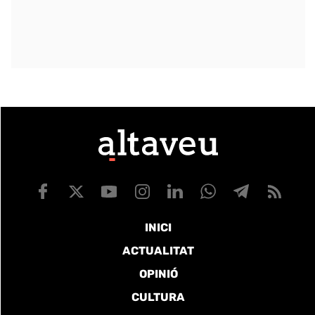
INICI
ACTUALITAT
OPINIÓ
CULTURA