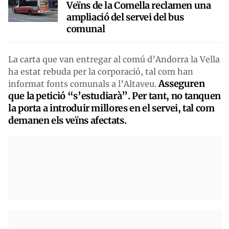
Veïns de la Comella reclamen una
ampliació del servei del bus
comunal
La carta que van entregar al comú d’Andorra la Vella
ha estat rebuda per la corporació, tal com han
Asseguren
informat fonts comunals a l’Altaveu.
que la petició “s’estudiarà”. Per tant, no tanquen
la porta a introduir millores en el servei, tal com
demanen els veïns afectats.