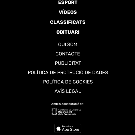
ESPORT
VÍDEOS
CLASSIFICATS
OBITUARI
QUI SOM
CONTACTE
PUBLICITAT
POLÍTICA DE PROTECCIÓ DE DADES
POLÍTICA DE COOKIES
AVÍS LEGAL
Amb la col·laboració de: