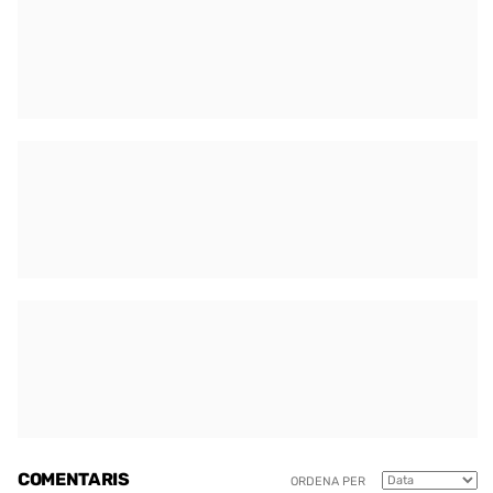
COMENTARIS
ORDENA PER