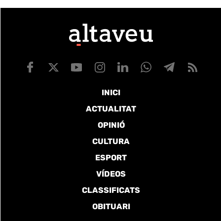
INICI
ACTUALITAT
OPINIÓ
CULTURA
ESPORT
VÍDEOS
CLASSIFICATS
OBITUARI