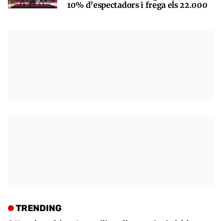
10% d’espectadors i frega els 22.000
TRENDING