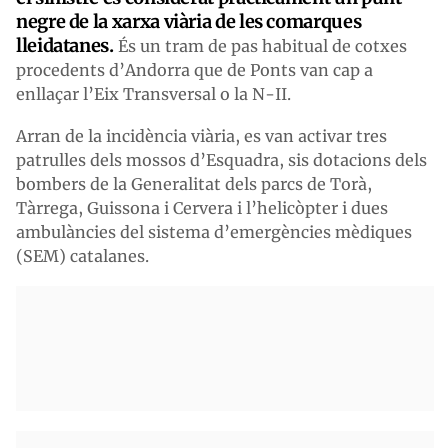
negre de la xarxa viària de les comarques
lleidatanes.
És un tram de pas habitual de cotxes
procedents d’Andorra que de Ponts van cap a
enllaçar l’Eix Transversal o la N-II.
Arran de la incidència viària, es van activar tres
patrulles dels mossos d’Esquadra, sis dotacions dels
bombers de la Generalitat dels parcs de Torà,
Tàrrega, Guissona i Cervera i l’helicòpter i dues
ambulàncies del sistema d’emergències mèdiques
(SEM) catalanes.