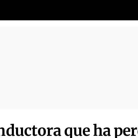
onductora que ha per