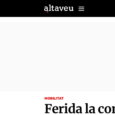
MOBILITAT
Ferida la c