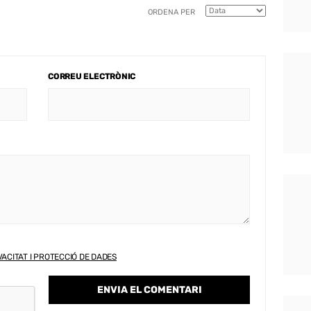
ORDENA PER
CORREU ELECTRÒNIC
VACITAT I PROTECCIÓ DE DADES