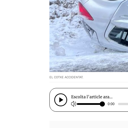
EL COTXE ACCIDENTAT.
Escolta l'article ara…
0:00