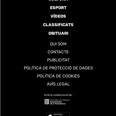
ESPORT
VÍDEOS
CLASSIFICATS
OBITUARI
QUI SOM
CONTACTE
PUBLICITAT
POLÍTICA DE PROTECCIÓ DE DADES
POLÍTICA DE COOKIES
AVÍS LEGAL
Amb la col·laboració de: