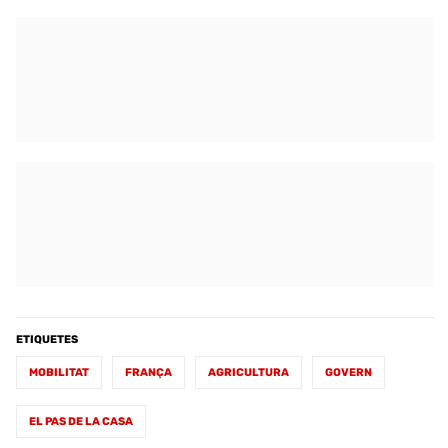
ETIQUETES
MOBILITAT
FRANÇA
AGRICULTURA
GOVERN
EL PAS DE LA CASA