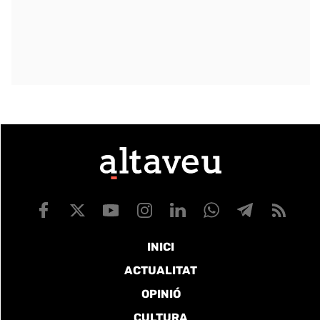
INICI
ACTUALITAT
OPINIÓ
CULTURA