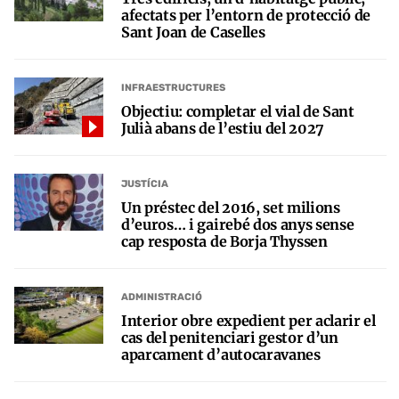
afectats per l’entorn de protecció de
Sant Joan de Caselles
INFRAESTRUCTURES
Objectiu: completar el vial de Sant
Julià abans de l’estiu del 2027
JUSTÍCIA
Un préstec del 2016, set milions
d’euros… i gairebé dos anys sense
cap resposta de Borja Thyssen
ADMINISTRACIÓ
Interior obre expedient per aclarir el
cas del penitenciari gestor d’un
aparcament d’autocaravanes