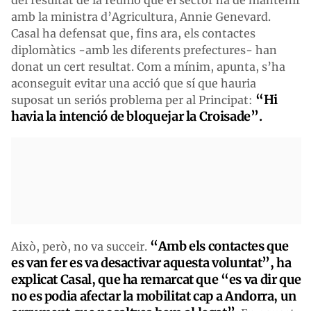
amb la ministra d’Agricultura, Annie Genevard.
Casal ha defensat que, fins ara, els contactes
diplomàtics -amb les diferents prefectures- han
donat un cert resultat. Com a mínim, apunta, s’ha
aconseguit evitar una acció que sí que hauria
“Hi
suposat un seriós problema per al Principat:
havia la intenció de bloquejar la Croisade”.
“Amb els contactes que
Això, però, no va succeir.
es van fer es va desactivar aquesta voluntat”, ha
explicat Casal, que ha remarcat que “es va dir que
no es podia afectar la mobilitat cap a Andorra, un