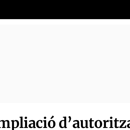
ampliació d’autoritz