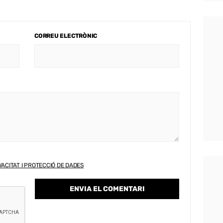
CORREU ELECTRÒNIC
VACITAT I PROTECCIÓ DE DADES