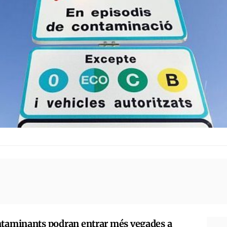
ontaminants podran entrar més vegades a