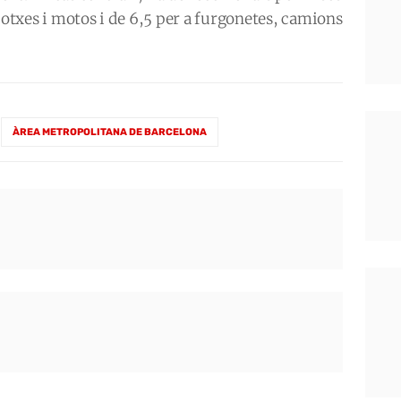
cotxes i motos i de 6,5 per a furgonetes, camions
ÀREA METROPOLITANA DE BARCELONA