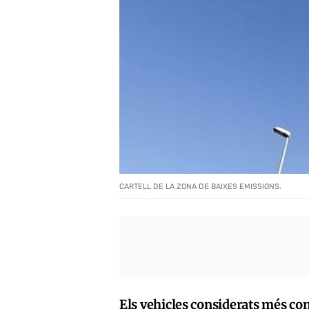
CARTELL DE LA ZONA DE BAIXES EMISSIONS.
Els vehicles considerats més c