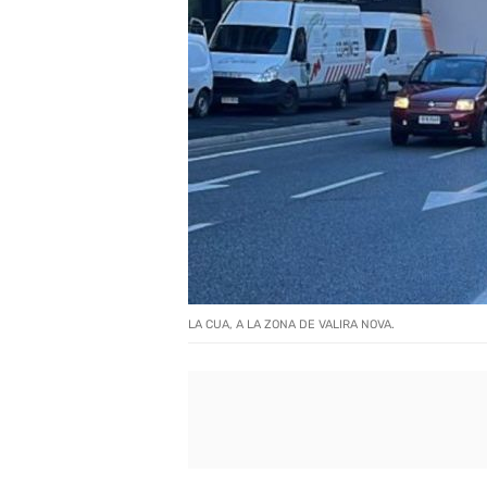
LA CUA, A LA ZONA DE VALIRA NOVA.