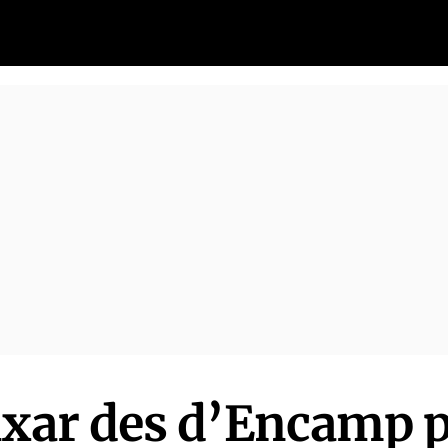
ixar des d’Encamp 