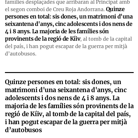
famílies desplaçades que arribaran al Principat amb
Quinze
el segon comboi de Creu Roja Andorrana.
persones en total: sis dones, un matrimoni d'una
seixantena d'anys, cinc adolescents i dos nens de
4 i 8 anys. La majoria de les famílies són
provinents de la regió de Kíiv
, al tomb de la capital
del país, i han pogut escapar de la guerra per mitjà
d’autobusos.
Quinze persones en total: sis dones, un
matrimoni d'una seixantena d'anys, cinc
adolescents i dos nens de 4 i 8 anys. La
majoria de les famílies són provinents de la
regió de Kíiv, al tomb de la capital del país,
i han pogut escapar de la guerra per mitjà
d’autobusos