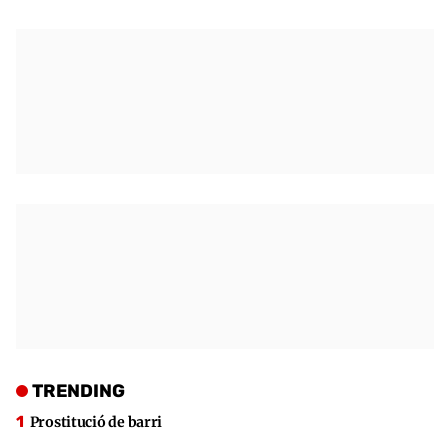
TRENDING
Prostitució de barri