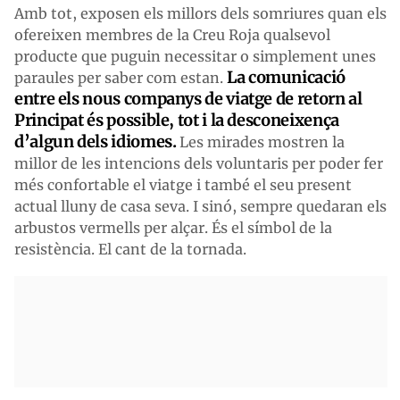
Amb tot, exposen els millors dels somriures quan els
ofereixen membres de la Creu Roja qualsevol
producte que puguin necessitar o simplement unes
La comunicació
paraules per saber com estan.
entre els nous companys de viatge de retorn al
Principat és possible, tot i la desconeixença
d’algun dels idiomes.
Les mirades mostren la
millor de les intencions dels voluntaris per poder fer
més confortable el viatge i també el seu present
actual lluny de casa seva. I sinó, sempre quedaran els
arbustos vermells per alçar. És el símbol de la
resistència. El cant de la tornada.