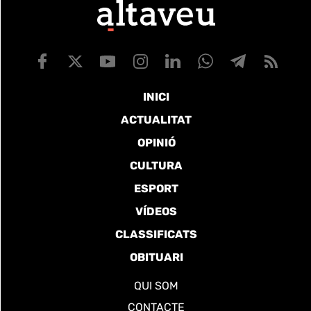
INICI
ACTUALITAT
OPINIÓ
CULTURA
ESPORT
VÍDEOS
CLASSIFICATS
OBITUARI
QUI SOM
CONTACTE