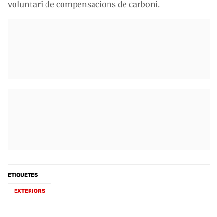
voluntari de compensacions de carboni.
ETIQUETES
EXTERIORS