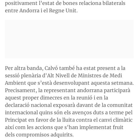
positivament l’estat de bones relaciona bilaterals
entre Andorra i el Regne Unit.
Per altra banda, Calvó també ha estat present a la
sessió plenària d'Alt Nivell de Ministres de Medi
Ambient que s’està desenvolupant aquesta setmana.
Precisament, la representant andorrana participarà
aquest proper dimecres en la reunió i en la
declaració nacional exposarà davant de la comunitat
internacional quins són els avenços duts a terme pel
Principat en favor de la lluita contra el canvi climàtic
així com les accions que s'han implementat fruit
dels compromisos adquirits.