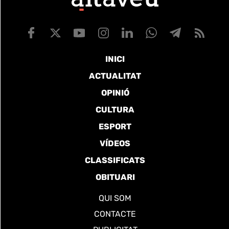
INICI
ACTUALITAT
OPINIÓ
CULTURA
ESPORT
VÍDEOS
CLASSIFICATS
OBITUARI
QUI SOM
CONTACTE