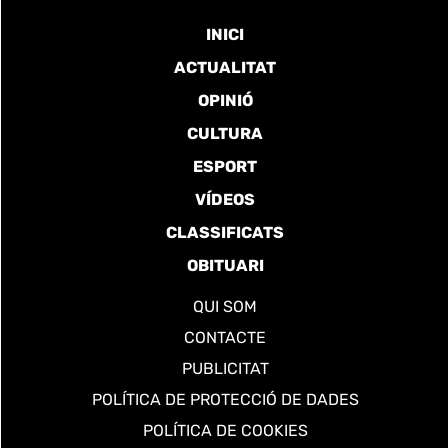
INICI
ACTUALITAT
OPINIÓ
CULTURA
ESPORT
VÍDEOS
CLASSIFICATS
OBITUARI
QUI SOM
CONTACTE
PUBLICITAT
POLÍTICA DE PROTECCIÓ DE DADES
POLÍTICA DE COOKIES