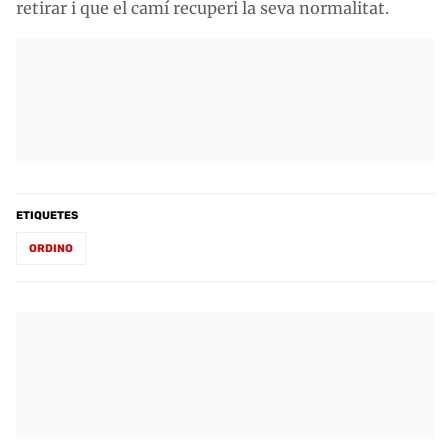
retirar i que el camí recuperi la seva normalitat.
ETIQUETES
ORDINO