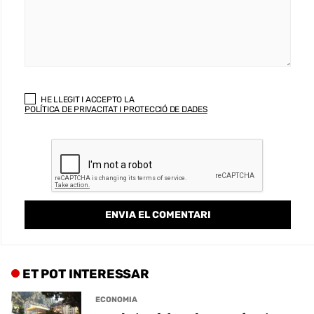
HE LLEGIT I ACCEPTO LA
POLÍTICA DE PRIVACITAT I PROTECCIÓ DE DADES
ET POT INTERESSAR
ECONOMIA