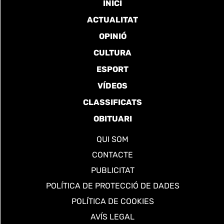
INICI
ACTUALITAT
OPINIÓ
CULTURA
ESPORT
VÍDEOS
CLASSIFICATS
OBITUARI
QUI SOM
CONTACTE
PUBLICITAT
POLÍTICA DE PROTECCIÓ DE DADES
POLÍTICA DE COOKIES
AVÍS LEGAL