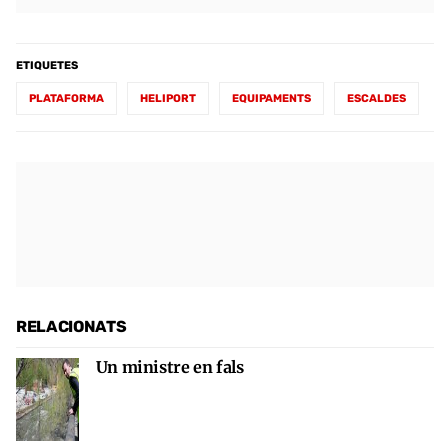
ETIQUETES
PLATAFORMA
HELIPORT
EQUIPAMENTS
ESCALDES
RELACIONATS
Un ministre en fals