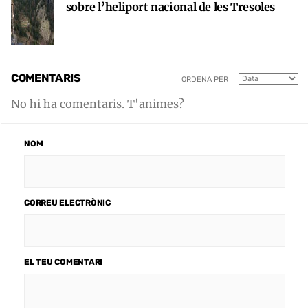
sobre l’heliport nacional de les Tresoles
COMENTARIS
ORDENA PER
No hi ha comentaris. T'animes?
NOM
CORREU ELECTRÒNIC
EL TEU COMENTARI