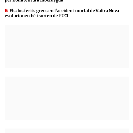
Els dos ferits greus en l’accident mortal de Valira Nova
evolucionen bé i surten de l’UCI