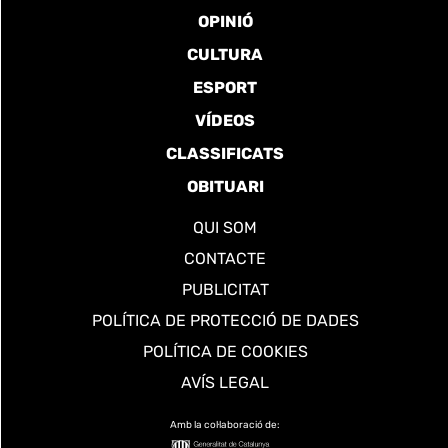
OPINIÓ
CULTURA
ESPORT
VÍDEOS
CLASSIFICATS
OBITUARI
QUI SOM
CONTACTE
PUBLICITAT
POLÍTICA DE PROTECCIÓ DE DADES
POLÍTICA DE COOKIES
AVÍS LEGAL
Amb la col·laboració de: