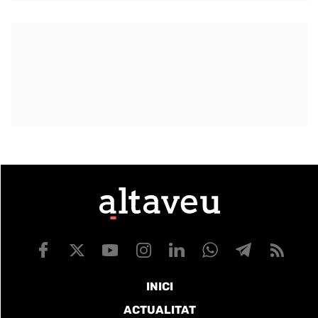
INICI
ACTUALITAT