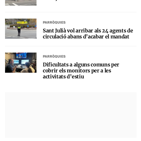
PARRÒQUIES
Sant Julià vol arribar als 24 agents de
circulació abans d’acabar el mandat
PARRÒQUIES
Dificultats a alguns comuns per
cobrir els monitors per a les
activitats d’estiu