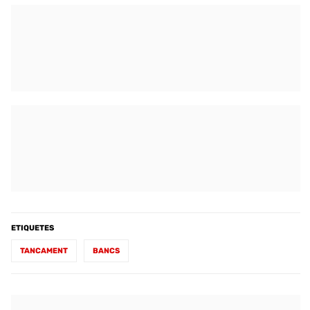
ETIQUETES
TANCAMENT
BANCS