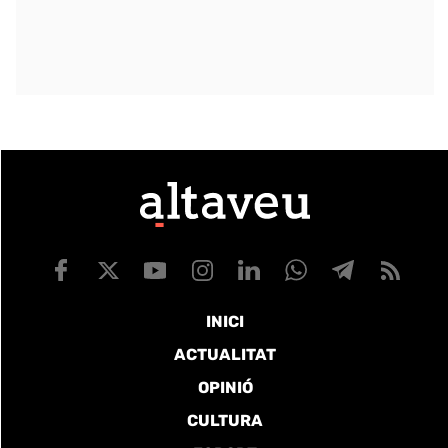
INICI
ACTUALITAT
OPINIÓ
CULTURA