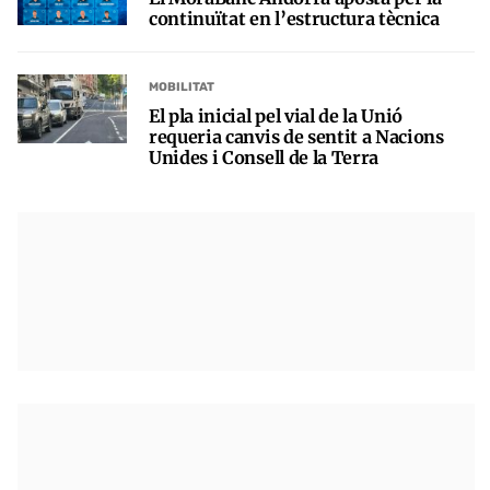
continuïtat en l’estructura tècnica
MOBILITAT
El pla inicial pel vial de la Unió
requeria canvis de sentit a Nacions
Unides i Consell de la Terra