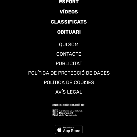
ESPORT
VÍDEOS
CLASSIFICATS
OBITUARI
QUI SOM
CONTACTE
PUBLICITAT
POLÍTICA DE PROTECCIÓ DE DADES
POLÍTICA DE COOKIES
AVÍS LEGAL
Amb la col·laboració de: