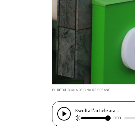
EL RÈTOL D'UNA OFICINA DE CREAND.
Escolta l'article ara…
0:00