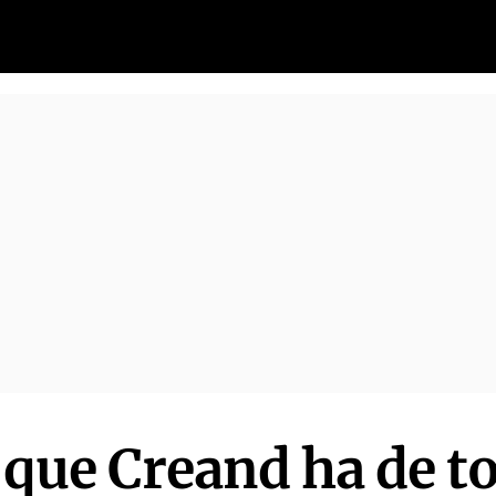
a que Creand ha de t