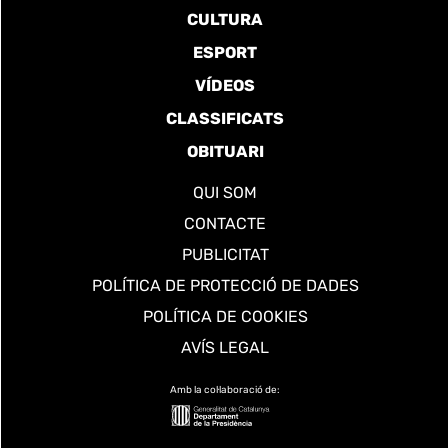
CULTURA
ESPORT
VÍDEOS
CLASSIFICATS
OBITUARI
QUI SOM
CONTACTE
PUBLICITAT
POLÍTICA DE PROTECCIÓ DE DADES
POLÍTICA DE COOKIES
AVÍS LEGAL
Amb la col·laboració de: