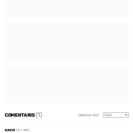
(1)
COMENTARIS
ORDENA PER
DAVID
FA 1 ANY