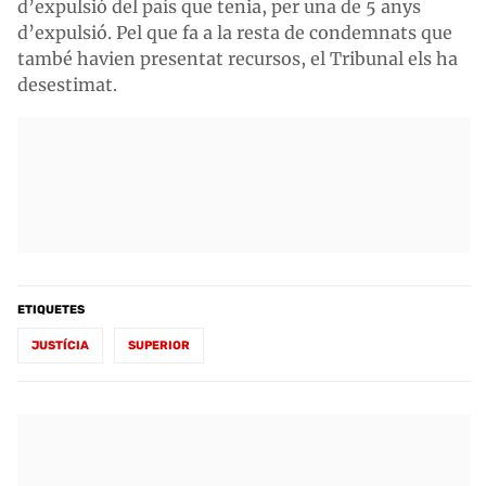
d’expulsió del país que tenia, per una de 5 anys
d’expulsió. Pel que fa a la resta de condemnats que
també havien presentat recursos, el Tribunal els ha
desestimat.
ETIQUETES
JUSTÍCIA
SUPERIOR