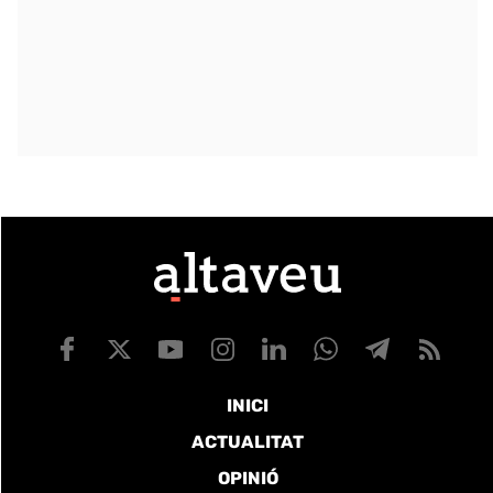
INICI
ACTUALITAT
OPINIÓ