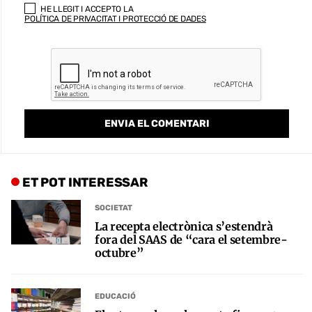
HE LLEGIT I ACCEPTO LA
POLÍTICA DE PRIVACITAT I PROTECCIÓ DE DADES
ET POT INTERESSAR
SOCIETAT
La recepta electrònica s’estendrà
fora del SAAS de “cara el setembre-
octubre”
EDUCACIÓ