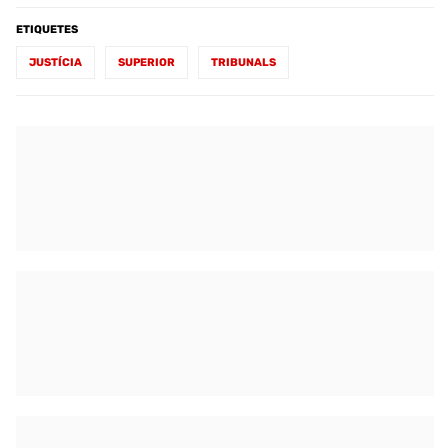
ETIQUETES
JUSTÍCIA
SUPERIOR
TRIBUNALS