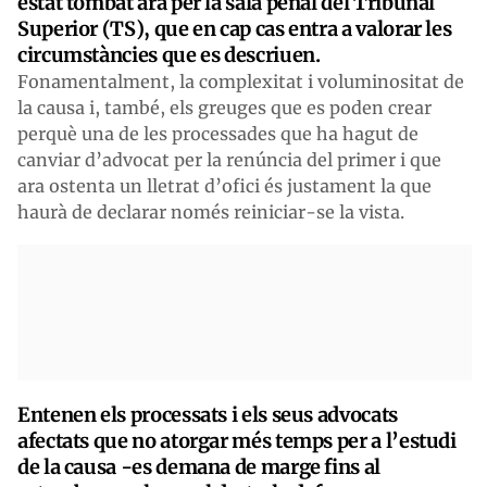
estat tombat ara per la sala penal del Tribunal
Superior (TS), que en cap cas entra a valorar les
circumstàncies que es descriuen.
Fonamentalment, la complexitat i voluminositat de
la causa i, també, els greuges que es poden crear
perquè una de les processades que ha hagut de
canviar d’advocat per la renúncia del primer i que
ara ostenta un lletrat d’ofici és justament la que
haurà de declarar només reiniciar-se la vista.
Entenen els processats i els seus advocats
afectats que no atorgar més temps per a l’estudi
de la causa -es demana de marge fins al