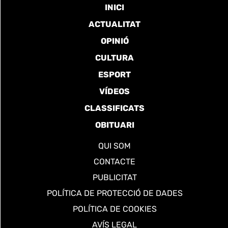
INICI
ACTUALITAT
OPINIÓ
CULTURA
ESPORT
VÍDEOS
CLASSIFICATS
OBITUARI
QUI SOM
CONTACTE
PUBLICITAT
POLÍTICA DE PROTECCIÓ DE DADES
POLÍTICA DE COOKIES
AVÍS LEGAL