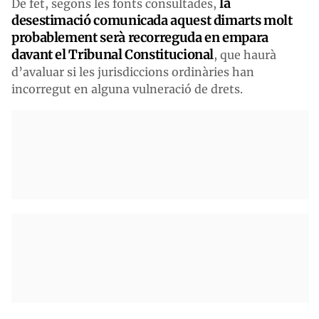
la
De fet, segons les fonts consultades,
desestimació comunicada aquest dimarts molt
probablement serà recorreguda en empara
davant el Tribunal Constitucional
, que haurà
d’avaluar si les jurisdiccions ordinàries han
incorregut en alguna vulneració de drets.