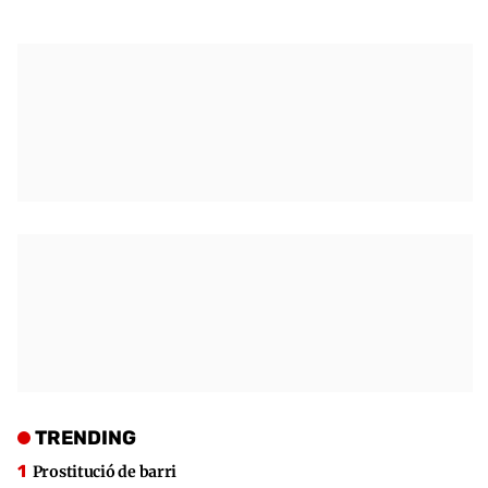
TRENDING
Prostitució de barri