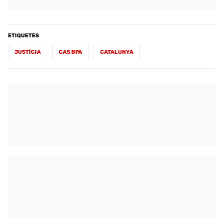
ETIQUETES
JUSTÍCIA
CAS BPA
CATALUNYA