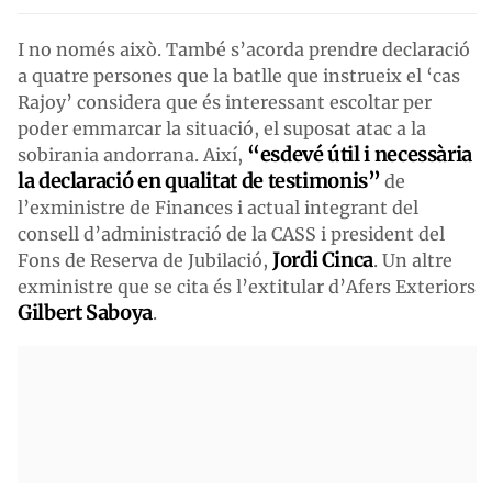
I no només això. També s’acorda prendre declaració
a quatre persones que la batlle que instrueix el ‘cas
Rajoy’ considera que és interessant escoltar per
poder emmarcar la situació, el suposat atac a la
“esdevé útil i necessària
sobirania andorrana. Així,
la declaració en qualitat de testimonis”
de
l’exministre de Finances i actual integrant del
consell d’administració de la CASS i president del
Jordi Cinca
Fons de Reserva de Jubilació,
. Un altre
exministre que se cita és l’extitular d’Afers Exteriors
Gilbert Saboya
.