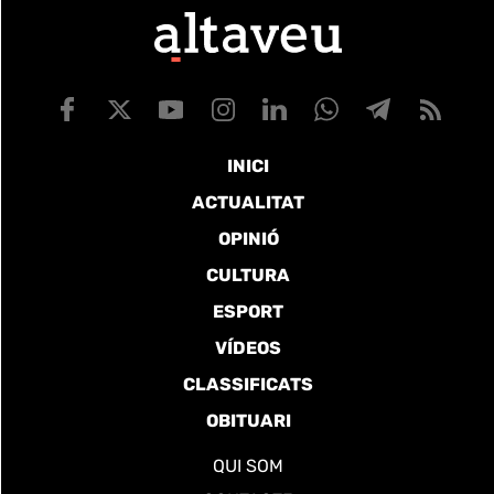
INICI
ACTUALITAT
OPINIÓ
CULTURA
ESPORT
VÍDEOS
CLASSIFICATS
OBITUARI
QUI SOM