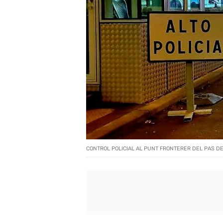
CONTROL POLICIAL AL PUNT FRONTERER DEL PAS DE