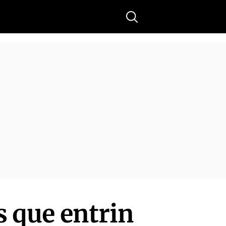
Buscar
es que entrin