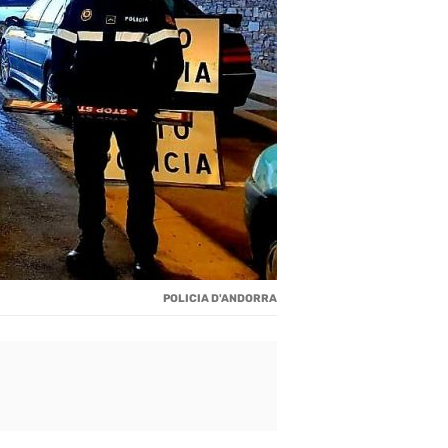
POLICIA D'ANDORRA