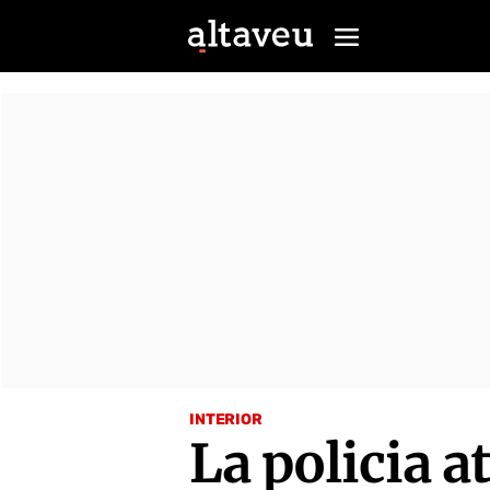
INTERIOR
La policia a