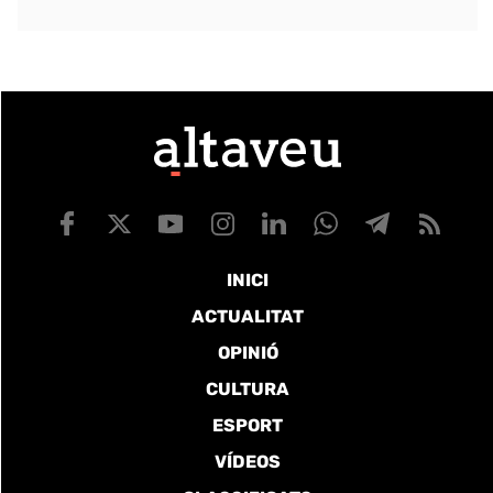
INICI
ACTUALITAT
OPINIÓ
CULTURA
ESPORT
VÍDEOS