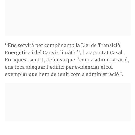
“Ens servirà per complir amb la Llei de Transició
Energètica i del Canvi Climàtic”, ha apuntat Casal.
En aquest sentit, defensa que “com a administració,
ens toca adequar l’edifici per evidenciar el rol
exemplar que hem de tenir com a administració”.