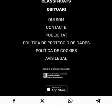
CLASSIFICATS
OBITUARI
QUI SOM
CONTACTE
PUBLICITAT
POLÍTICA DE PROTECCIÓ DE DADES
POLÍTICA DE COOKIES
AVÍS LEGAL
Amb la col·laboració de: