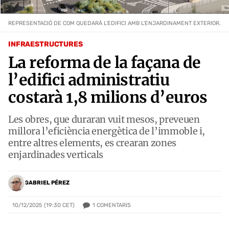
REPRESENTACIÓ DE COM QUEDARÀ L'EDIFICI AMB L'ENJARDINAMENT EXTERIOR.
INFRAESTRUCTURES
La reforma de la façana de
l’edifici administratiu
costarà 1,8 milions d’euros
Les obres, que duraran vuit mesos, preveuen
millora l’eficiència energètica de l’immoble i,
entre altres elements, es crearan zones
enjardinades verticals
GABRIEL PÉREZ
1
COMENTARIS
10/12/2025 (19:30 CET)