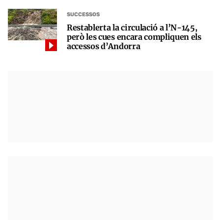
SUCCESSOS
Restablerta la circulació a l’N-145,
però les cues encara compliquen els
accessos d’Andorra