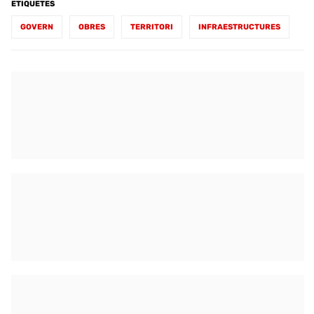
ETIQUETES
GOVERN
OBRES
TERRITORI
INFRAESTRUCTURES