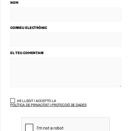
NOM
CORREU ELECTRÒNIC
EL TEU COMENTARI
HE LLEGIT I ACCEPTO LA
POLÍTICA DE PRIVACITAT I PROTECCIÓ DE DADES