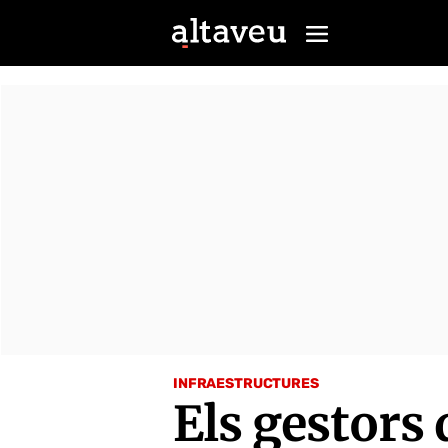
INFRAESTRUCTURES
Els gestors