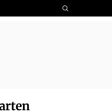
Buscar
arten