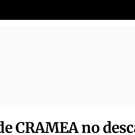
 de CRAMEA no desc