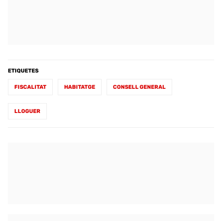
ETIQUETES
FISCALITAT
HABITATGE
CONSELL GENERAL
LLOGUER