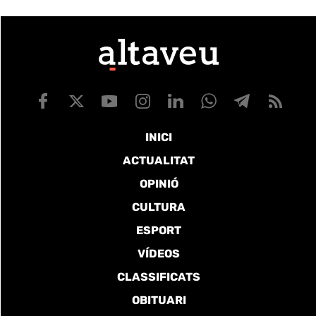
INICI
ACTUALITAT
OPINIÓ
CULTURA
ESPORT
VÍDEOS
CLASSIFICATS
OBITUARI