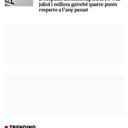
juliol i millora gairebé quatre punts
respecte a l’any passat
TRENDING