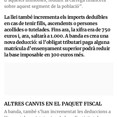
sobre aquest segment de la població”.
La llei també incrementa els imports deduïbles
en cas de tenir fills, ascendents o persones
acollides o tutelades. Fins ara, la xifra era de 750
euros i, ara, saltarà a 1.000. A banda es crea una
nova deducció: si l’obligat tributari paga alguna
matrícula d’ensenyament superior podrà reduir
la base imposable en 300 euros més.
ALTRES CANVIS EN EL PAQUET FISCAL
A banda, també s’han incrementat les deduccions a