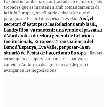
La qüestió també ha estat tractada en el marc de les
trobades que es mantenen amb comandaments de
la Unió Europea, on s’hauria deixat clar que el
Així, el
paraigua de l’acord d’associació és clau.
secretari d’Estat per a les Relacions amb la UE,
Landry Riba, va mantenir una reunió el passat 22
d’abril amb la directora general de Relacions
Institucionals, Europees i Transparència del
Banc d’Espanya, Eva Valle, per posar-la en
situació de l’estat de l’acord amb Europa
. I llavors
va ser quan el supervisor bancari espanyol va
convidar Andorra a designar un cap de grup i
avançar en les negociacions.