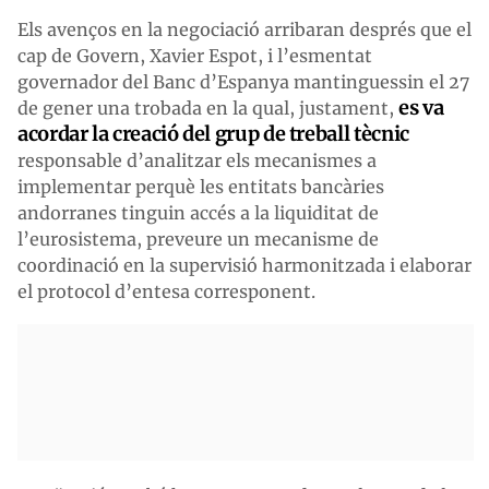
Els avenços en la negociació arribaran després que el
cap de Govern, Xavier Espot, i l’esmentat
governador del Banc d’Espanya mantinguessin el 27
es va
de gener una trobada en la qual, justament,
acordar la creació del grup de treball tècnic
responsable d’analitzar els mecanismes a
implementar perquè les entitats bancàries
andorranes tinguin accés a la liquiditat de
l’eurosistema, preveure un mecanisme de
coordinació en la supervisió harmonitzada i elaborar
el protocol d’entesa corresponent.