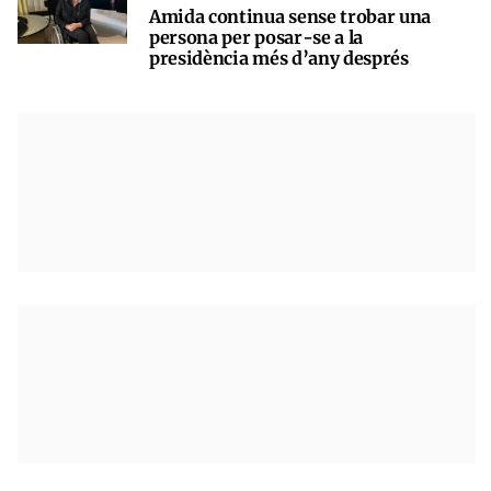
Amida continua sense trobar una
persona per posar-se a la
presidència més d’any després