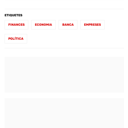
ETIQUETES
FINANCES
ECONOMIA
BANCA
EMPRESES
POLÍTICA