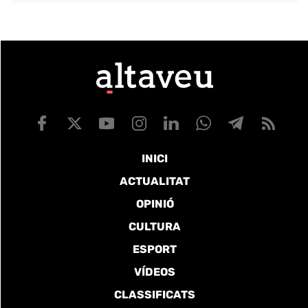
INICI
ACTUALITAT
OPINIÓ
CULTURA
ESPORT
VÍDEOS
CLASSIFICATS