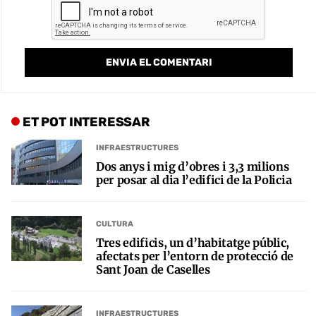
ET POT INTERESSAR
INFRAESTRUCTURES
Dos anys i mig d’obres i 3,3 milions
per posar al dia l’edifici de la Policia
CULTURA
Tres edificis, un d’habitatge públic,
afectats per l’entorn de protecció de
Sant Joan de Caselles
INFRAESTRUCTURES