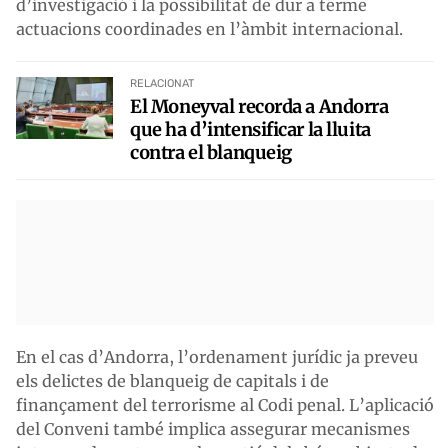
d’investigació i la possibilitat de dur a terme
actuacions coordinades en l’àmbit internacional.
RELACIONAT
El Moneyval recorda a Andorra
que ha d’intensificar la lluita
contra el blanqueig
En el cas d’Andorra, l’ordenament jurídic ja preveu
els delictes de blanqueig de capitals i de
finançament del terrorisme al Codi penal. L’aplicació
del Conveni també implica assegurar mecanismes