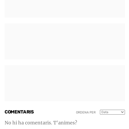
COMENTARIS
ORDENA PER
No hi ha comentaris. T'animes?