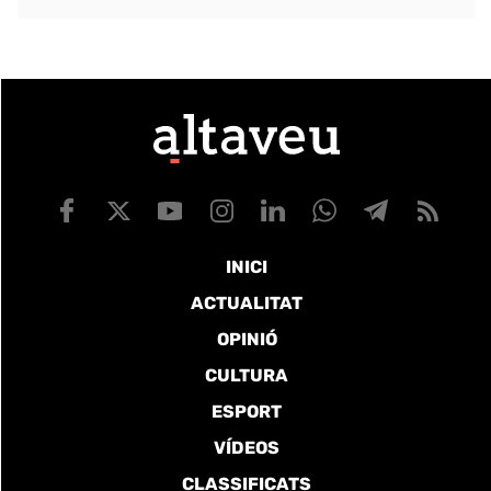
INICI
ACTUALITAT
OPINIÓ
CULTURA
ESPORT
VÍDEOS
CLASSIFICATS