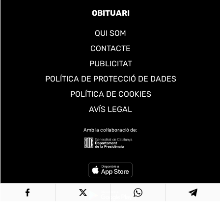
OBITUARI
QUI SOM
CONTACTE
PUBLICITAT
POLÍTICA DE PROTECCIÓ DE DADES
POLÍTICA DE COOKIES
AVÍS LEGAL
Amb la col·laboració de: