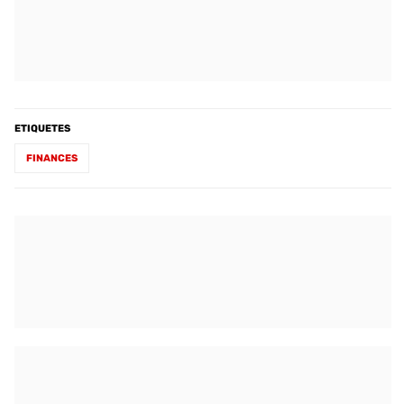
ETIQUETES
FINANCES