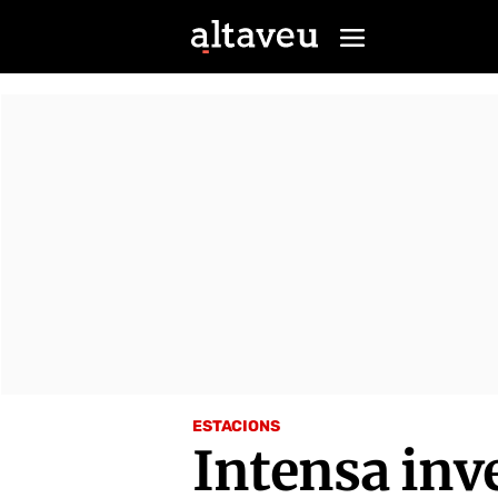
ESTACIONS
Intensa inv