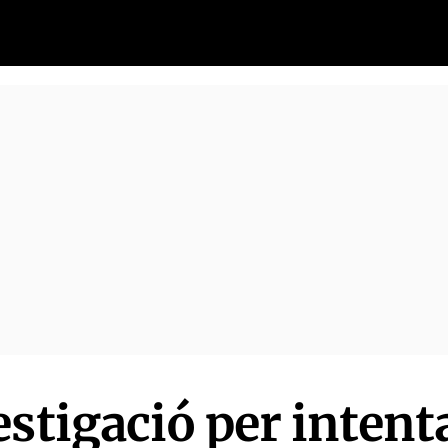
estigació per intent