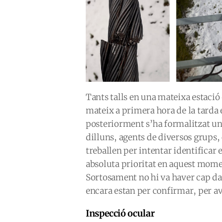
Tants talls en una mateixa estació
mateix a primera hora de la tarda e
posteriorment s’ha formalitzat un
dilluns, agents de diversos grups
treballen per intentar identificar e
absoluta prioritat en aquest mome
Sortosament no hi va haver cap da
encara estan per confirmar, per av
Inspecció ocular