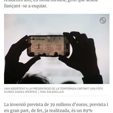
llançant-se a esquiar.
UNA ASSISTENT A LA PRESENTACIÓ DE LA TEMPORADA CAPTANT UNA FOTO
D'UNES DADES OFERTES. | TONI SOLANELLES
La inversió prevista de 39 milions d’euros, prevista i
en gran part, de fet, ja realitzada, és un 89%