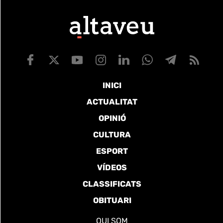
INICI
ACTUALITAT
OPINIÓ
CULTURA
ESPORT
VÍDEOS
CLASSIFICATS
OBITUARI
QUI SOM