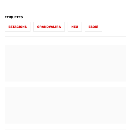
ETIQUETES
ESTACIONS
GRANDVALIRA
NEU
ESQUÍ