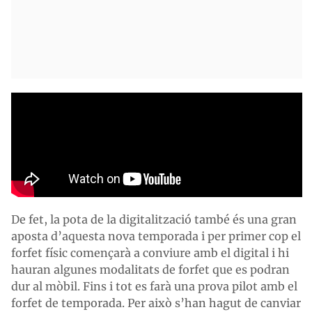
De fet, la pota de la digitalització també és una gran
aposta d’aquesta nova temporada i per primer cop el
forfet físic començarà a conviure amb el digital i hi
hauran algunes modalitats de forfet que es podran
dur al mòbil. Fins i tot es farà una prova pilot amb el
forfet de temporada. Per això s’han hagut de canviar