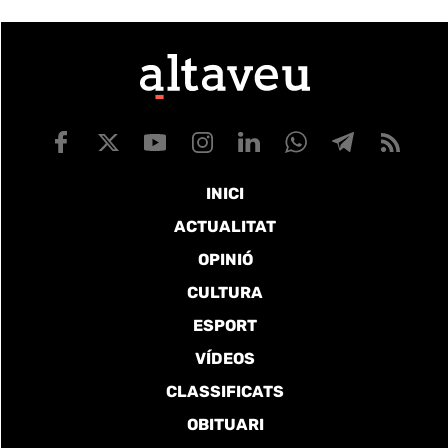
INICI
ACTUALITAT
OPINIÓ
CULTURA
ESPORT
VÍDEOS
CLASSIFICATS
OBITUARI