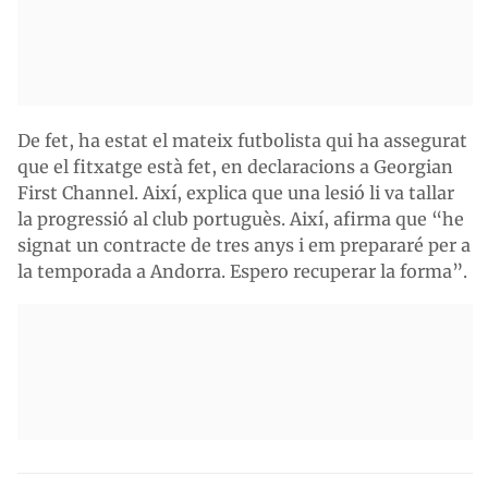
De fet, ha estat el mateix futbolista qui ha assegurat
que el fitxatge està fet, en declaracions a Georgian
First Channel. Així, explica que una lesió li va tallar
la progressió al club portuguès. Així, afirma que “he
signat un contracte de tres anys i em prepararé per a
la temporada a Andorra. Espero recuperar la forma”.