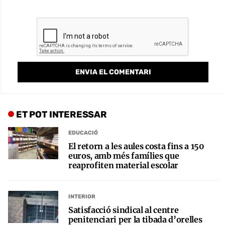
ET POT INTERESSAR
EDUCACIÓ
El retorn a les aules costa fins a 150
euros, amb més famílies que
reaprofiten material escolar
INTERIOR
Satisfacció sindical al centre
penitenciari per la tibada d’orelles