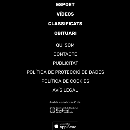
ESPORT
VÍDEOS
CLASSIFICATS
OBITUARI
QUI SOM
CONTACTE
PUBLICITAT
POLÍTICA DE PROTECCIÓ DE DADES
POLÍTICA DE COOKIES
AVÍS LEGAL
Amb la col·laboració de: