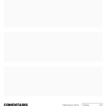
COMENTARIS
ORDENA PER