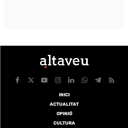
INICI
ACTUALITAT
OPINIÓ
CULTURA