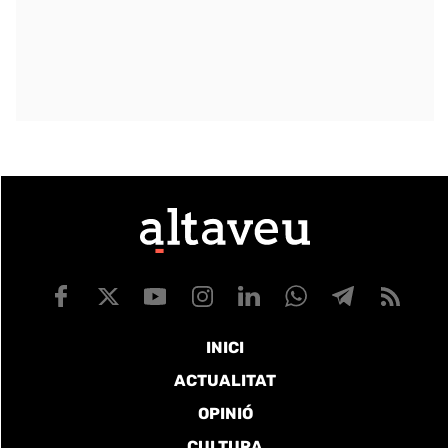
INICI
ACTUALITAT
OPINIÓ
CULTURA