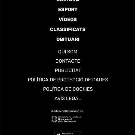
ESPORT
VÍDEOS
CLASSIFICATS
OBITUARI
QUI SOM
CONTACTE
PUBLICITAT
POLÍTICA DE PROTECCIÓ DE DADES
POLÍTICA DE COOKIES
AVÍS LEGAL
Amb la col·laboració de: