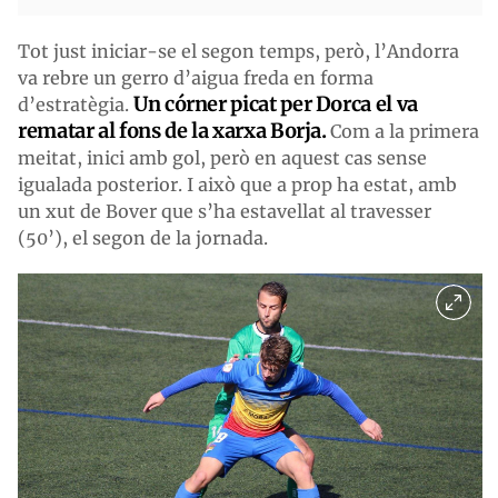
Tot just iniciar-se el segon temps, però, l’Andorra
va rebre un gerro d’aigua freda en forma
Un córner picat per Dorca el va
d’estratègia.
rematar al fons de la xarxa Borja.
Com a la primera
meitat, inici amb gol, però en aquest cas sense
igualada posterior. I això que a prop ha estat, amb
un xut de Bover que s’ha estavellat al travesser
(50’), el segon de la jornada.