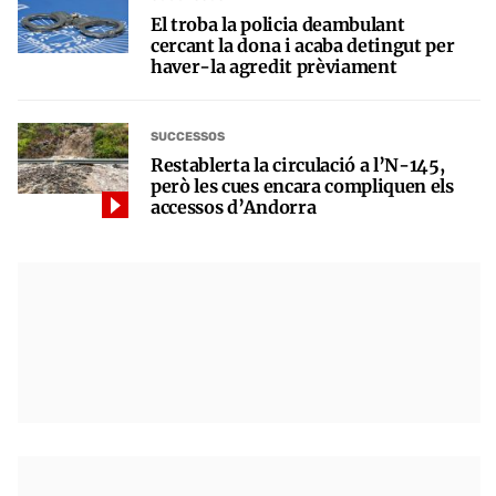
El troba la policia deambulant
cercant la dona i acaba detingut per
haver-la agredit prèviament
SUCCESSOS
Restablerta la circulació a l’N-145,
però les cues encara compliquen els
accessos d’Andorra