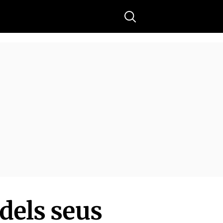
Buscar
dels seus