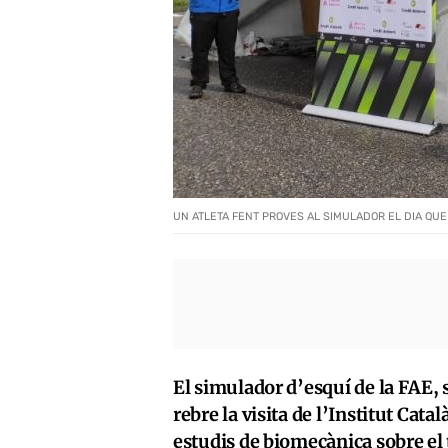
UN ATLETA FENT PROVES AL SIMULADOR EL DIA QUE
El simulador d’esquí de la FAE, s
rebre la visita de l’Institut Cat
estudis de biomecànica sobre el 