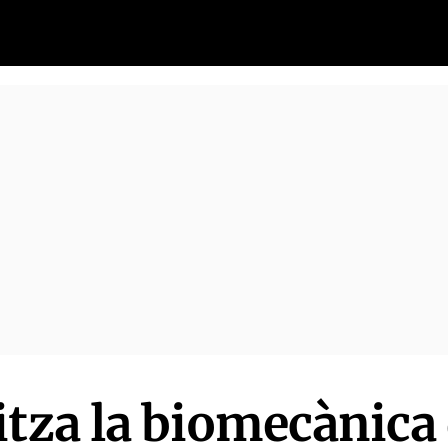
itza la biomecànica 