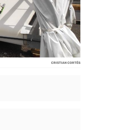
CRISTIAN CORTÉS