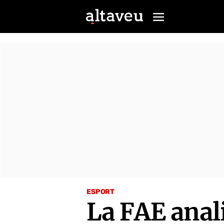
ESPORT
La FAE anal