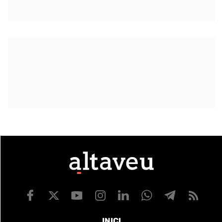
INICI