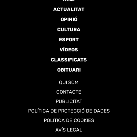
ACTUALITAT
OPINIÓ
CULTURA
ESPORT
VÍDEOS
CLASSIFICATS
OBITUARI
QUI SOM
CONTACTE
PUBLICITAT
POLÍTICA DE PROTECCIÓ DE DADES
POLÍTICA DE COOKIES
AVÍS LEGAL