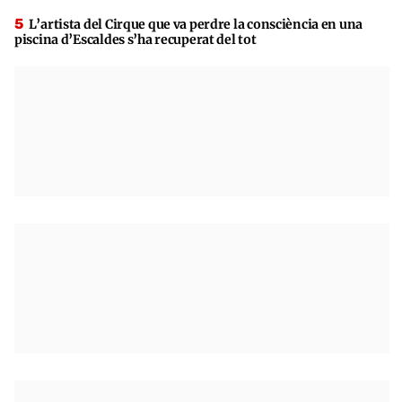
L’artista del Cirque que va perdre la consciència en una
piscina d’Escaldes s’ha recuperat del tot