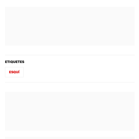
ETIQUETES
ESQUÍ