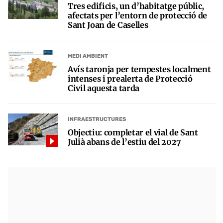
Tres edificis, un d’habitatge públic,
afectats per l’entorn de protecció de
Sant Joan de Caselles
MEDI AMBIENT
Avís taronja per tempestes localment
intenses i prealerta de Protecció
Civil aquesta tarda
INFRAESTRUCTURES
Objectiu: completar el vial de Sant
Julià abans de l’estiu del 2027