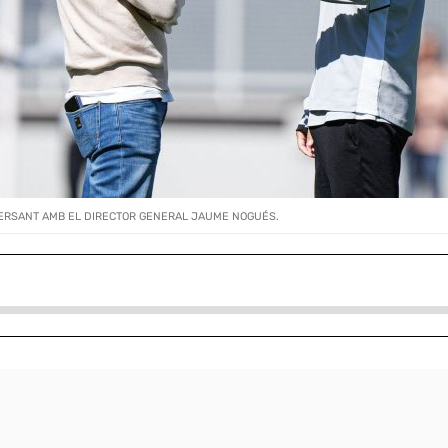
VERSANT AMB EL DIRECTOR GENERAL JAUME NOGUÉS.