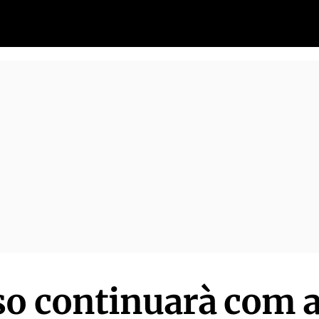
o continuarà com a