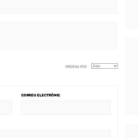
ORDENA PER
CORREU ELECTRÒNIC