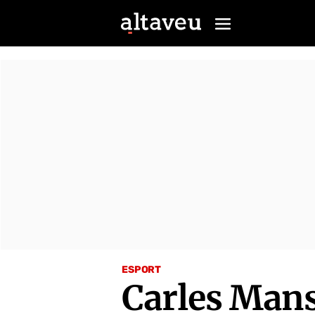
ESPORT
Carles Mans