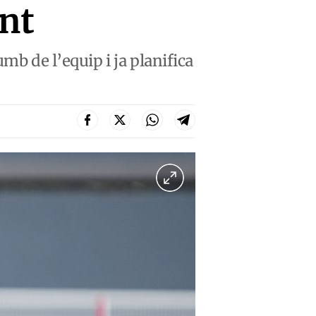
ent
mb de l’equip i ja planifica