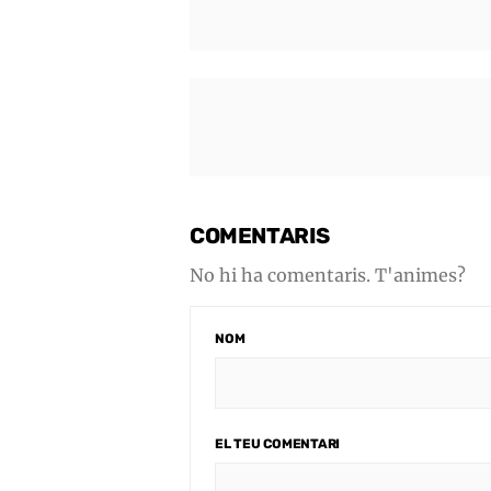
COMENTARIS
No hi ha comentaris. T'animes?
NOM
EL TEU COMENTARI