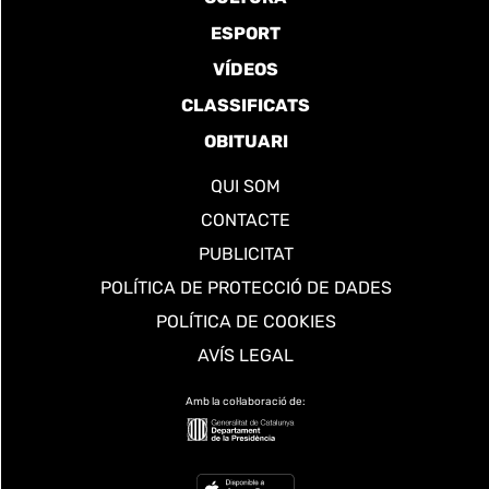
ESPORT
VÍDEOS
CLASSIFICATS
OBITUARI
QUI SOM
CONTACTE
PUBLICITAT
POLÍTICA DE PROTECCIÓ DE DADES
POLÍTICA DE COOKIES
AVÍS LEGAL
Amb la col·laboració de: