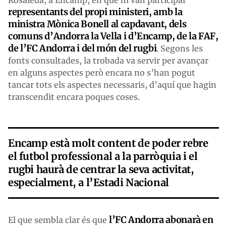
representants del propi ministeri, amb la
ministra Mònica Bonell al capdavant, dels
comuns d’Andorra la Vella i d’Encamp, de la FAF,
de l’FC Andorra i del món del rugbi
. Segons les
fonts consultades, la trobada va servir per avançar
en alguns aspectes però encara no s’han pogut
tancar tots els aspectes necessaris, d’aquí que hagin
transcendit encara poques coses.
Encamp està molt content de poder rebre
el futbol professional a la parròquia i el
rugbi haurà de centrar la seva activitat,
especialment, a l’Estadi Nacional
l’FC Andorra abonarà en
El que sembla clar és que