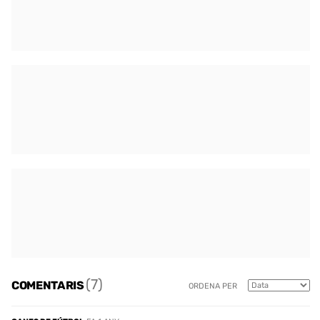
(7)
COMENTARIS
ORDENA PER