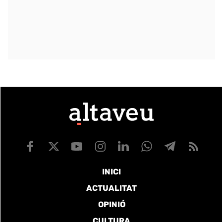
INICI
ACTUALITAT
OPINIÓ
CULTURA