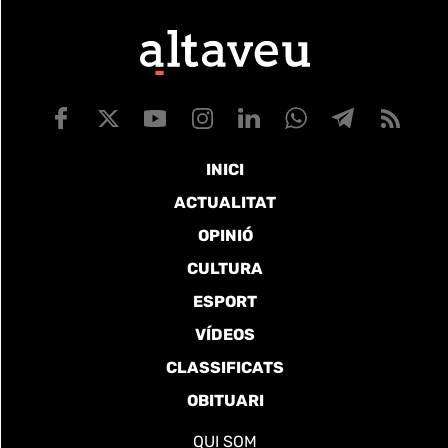
INICI
ACTUALITAT
OPINIÓ
CULTURA
ESPORT
VÍDEOS
CLASSIFICATS
OBITUARI
QUI SOM