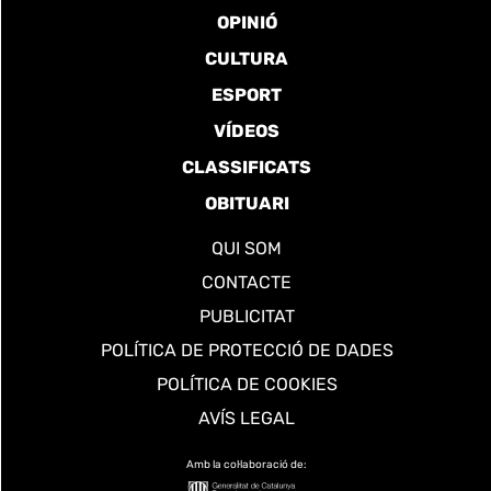
OPINIÓ
CULTURA
ESPORT
VÍDEOS
CLASSIFICATS
OBITUARI
QUI SOM
CONTACTE
PUBLICITAT
POLÍTICA DE PROTECCIÓ DE DADES
POLÍTICA DE COOKIES
AVÍS LEGAL
Amb la col·laboració de: