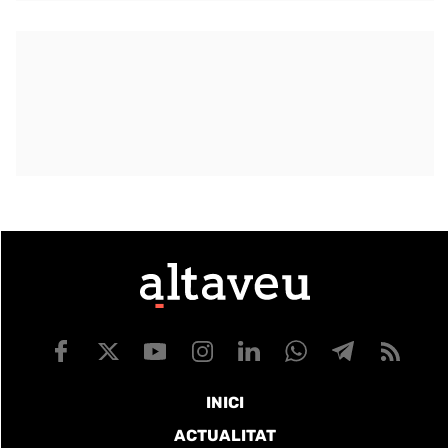
INICI
ACTUALITAT