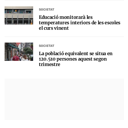
SOCIETAT
Educació monitorarà les
temperatures interiors de les escoles
el curs vinent
SOCIETAT
La població equivalent se situa en
120.510 persones aquest segon
trimestre